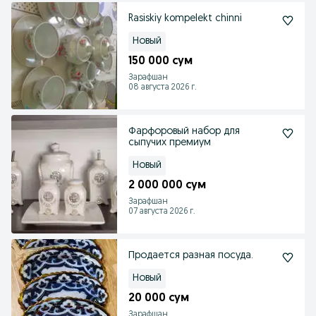
Rasiskiy kompelekt chinni
Новый
150 000 сум
Зарафшан
08 августа 2026 г.
Фарфоровый набор для
сыпучих премиум
Новый
2 000 000 сум
Зарафшан
07 августа 2026 г.
Продается разная посуда.
Новый
20 000 сум
Зарафшан