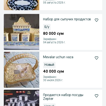
06 августа 2026 г.
Набор для сыпучих продуктов
Б/у
80 000 сум
Зарафшан
04 августа 2026 г.
Mevalar uchun vaza
Новый
40 000 сум
Зарафшан
30 июля 2026 г.
Продается набор посуды
Zepter