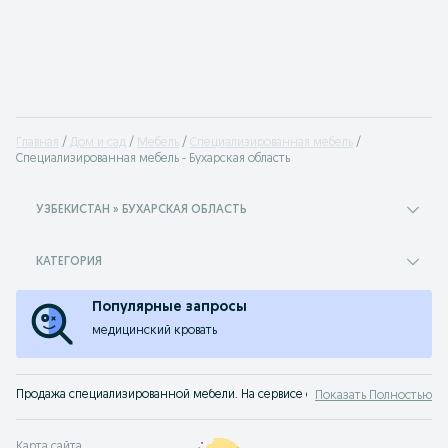
Главная
Дом и сад
Мебель
Специализированная мебель
Специализированная мебель - Бухарская область
УЗБЕКИСТАН » БУХАРСКАЯ ОБЛАСТЬ
КАТЕГОРИЯ
Популярные запросы
медицинский кровать
Продажа специализированной мебели. На сервисе объявлений OLX.uz Бухарс
Показать Полностью
Карта сайта