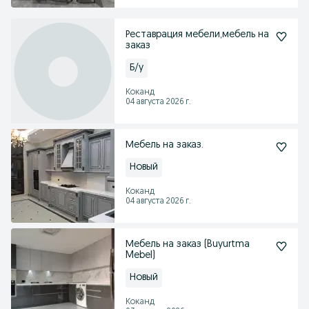
Реставрация мебели,мебель на
заказ
Б/у
Коканд
04 августа 2026 г.
Мебель на заказ.
Новый
Коканд
04 августа 2026 г.
Мебель на заказ (Buyurtma
Mebel)
Новый
Коканд