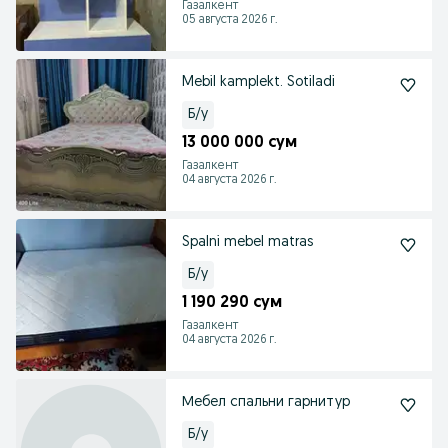
Газалкент
05 августа 2026 г.
Mebil kamplekt. Sotiladi
Б/у
13 000 000 сум
Газалкент
04 августа 2026 г.
Spalni mebel matras
Б/у
1 190 290 сум
Газалкент
04 августа 2026 г.
Мебел спальни гарнитур
Б/у