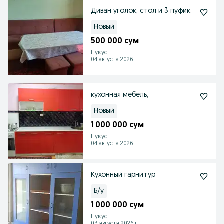
Диван уголок, стол и 3 пуфик
Новый
500 000 сум
Нукус
04 августа 2026 г.
кухонная мебель,
Новый
1 000 000 сум
Нукус
04 августа 2026 г.
Кухонный гарнитур
Б/у
1 000 000 сум
Нукус