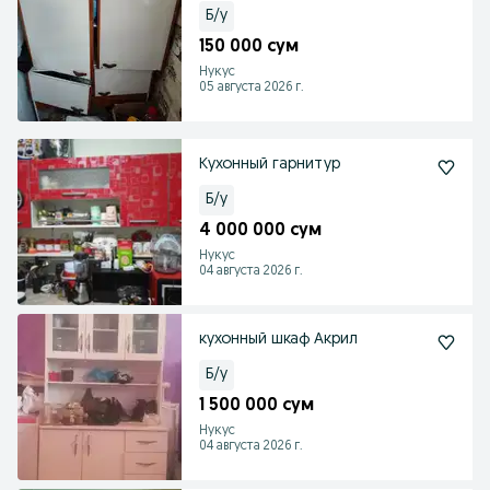
Б/у
150 000 сум
Нукус
05 августа 2026 г.
Кухонный гарнитур
Б/у
4 000 000 сум
Нукус
04 августа 2026 г.
кухонный шкаф Акрил
Б/у
1 500 000 сум
Нукус
04 августа 2026 г.