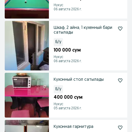
Нукус
06 августа 2026 г.
Шкаф, 2 айна, 1 кухенный бари
сатылады
Б/у
100 000 сум
Нукус
06 августа 2026 г.
Кухонный стол сатылады
Б/у
400 000 сум
Нукус
05 августа 2026 г.
Кухонная гарнитура