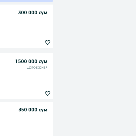
300 000 сум
1 500 000 сум
Договорная
350 000 сум