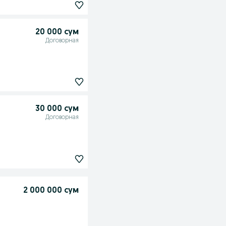
20 000 сум
Договорная
30 000 сум
Договорная
2 000 000 сум