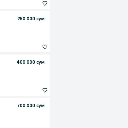
250 000 сум
400 000 сум
700 000 сум