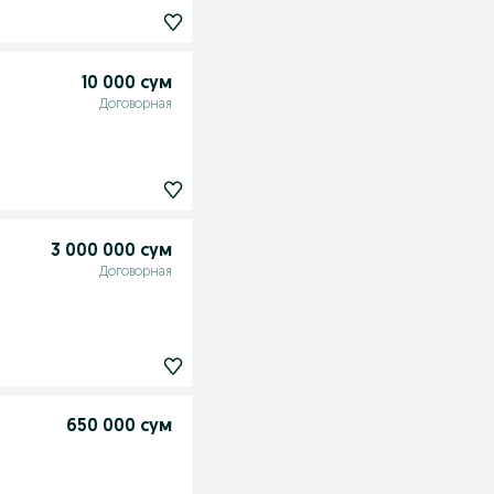
10 000 сум
Договорная
3 000 000 сум
Договорная
650 000 сум