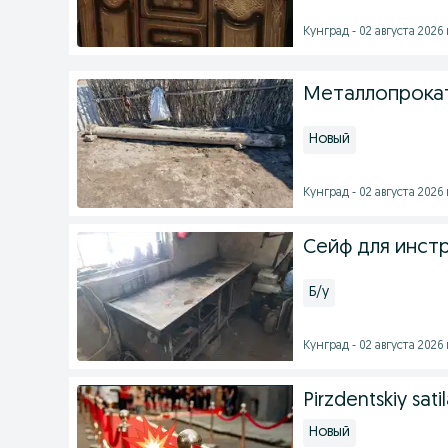
Кунград - 02 августа 2026 
Металлопрокат
Новый
Кунград - 02 августа 2026 
Сейф для инст
Б/у
Кунград - 02 августа 2026 
Pirzdentskiy sati
Новый