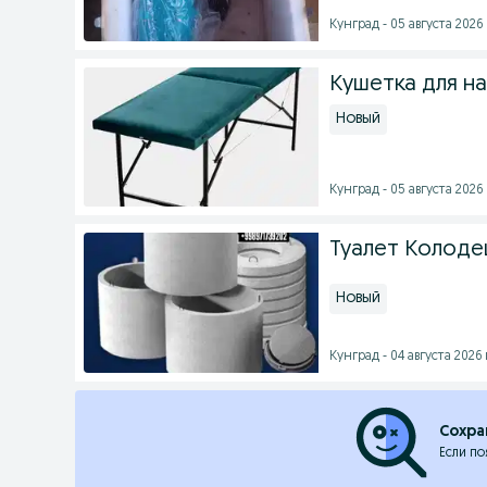
Кунград - 05 августа 2026 
Кушетка для н
Новый
Кунград - 05 августа 2026 
Туалет Колоде
Новый
Кунград - 04 августа 2026 
Сохра
Если по