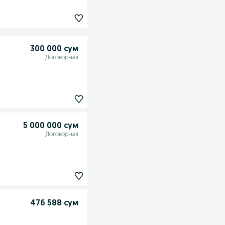
300 000 сум
Договорная
5 000 000 сум
Договорная
476 588 сум