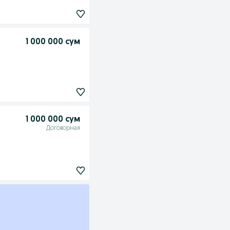
1 000 000 сум
1 000 000 сум
Договорная