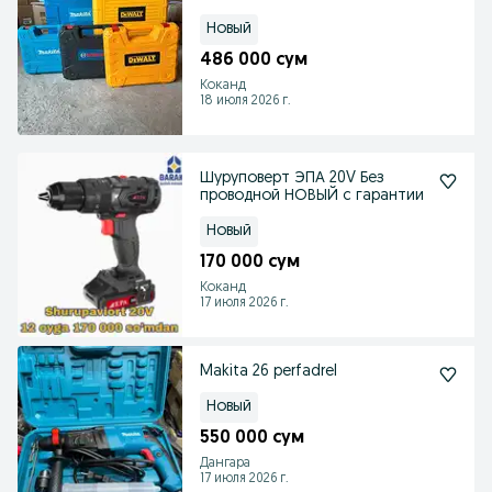
Новый
486 000 сум
Коканд
18 июля 2026 г.
Шуруповерт ЭПА 20V Без
проводной НОВЫЙ с гарантии
Новый
170 000 сум
Коканд
17 июля 2026 г.
Makita 26 perfadrel
Новый
550 000 сум
Дангара
17 июля 2026 г.