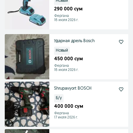
Новый
290 000 сум
Фергана
18 июля 2026 г.
Ударная дрель Bosch
Новый
450 000 сум
Фергана
18 июля 2026 г.
Shrupavyort BOSCH
Б/у
400 000 сум
Фергана
17 июля 2026 г.