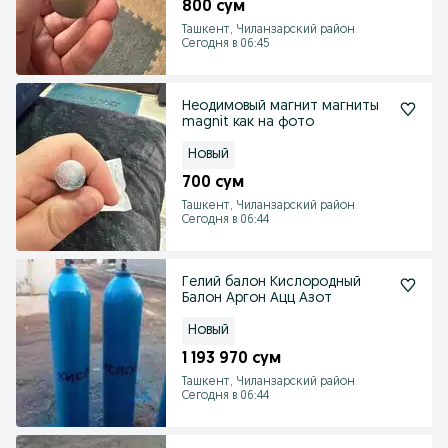
800 сум
Ташкент, Чиланзарский район
Сегодня в 06:45
Неодимовый магнит магниты
magnit как на фото
Новый
700 сум
Ташкент, Чиланзарский район
Сегодня в 06:44
Гелий балон Кислородный
Балон Аргон Ацц Азот
Новый
1 193 970 сум
Ташкент, Чиланзарский район
Сегодня в 06:44