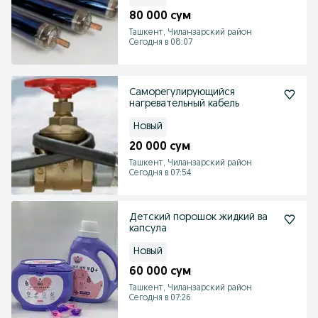
80 000 сум
Ташкент, Чиланзарский район
Сегодня в 08:07
Саморегулирующийся
нагревательный кабель
Новый
20 000 сум
Ташкент, Чиланзарский район
Сегодня в 07:54
Детский порошок жидкий ва
капсула
Новый
60 000 сум
Ташкент, Чиланзарский район
Сегодня в 07:26