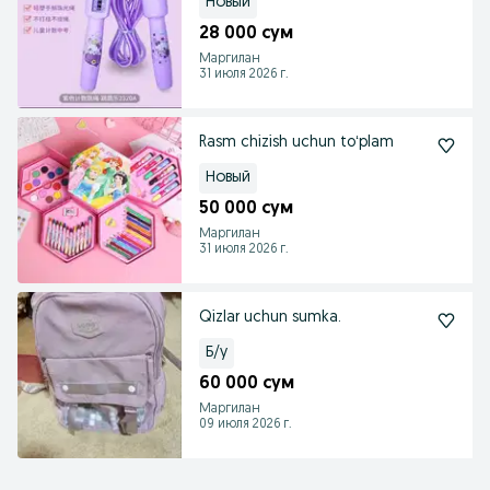
Новый
28 000 сум
Маргилан
31 июля 2026 г.
Rasm chizish uchun toʻplam
Новый
50 000 сум
Маргилан
31 июля 2026 г.
Qizlar uchun sumka.
Б/у
60 000 сум
Маргилан
09 июля 2026 г.