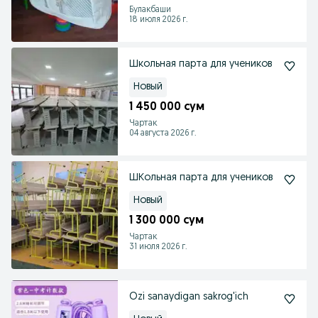
Булакбаши
18 июля 2026 г.
Школьная парта для учеников
Новый
1 450 000 сум
Чартак
04 августа 2026 г.
ШКольная парта для учеников
Новый
1 300 000 сум
Чартак
31 июля 2026 г.
Ozi sanaydigan sakrog'ich