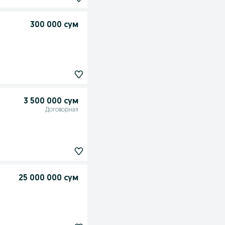
300 000 сум
3 500 000 сум
Договорная
25 000 000 сум