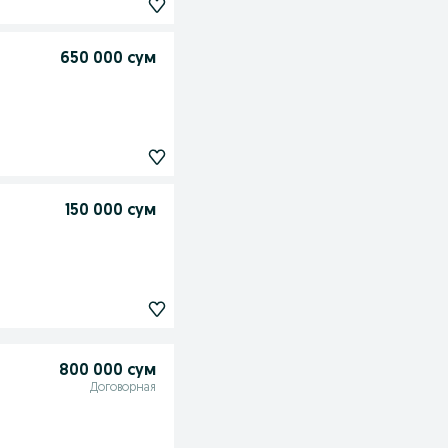
650 000 сум
150 000 сум
800 000 сум
Договорная