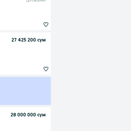
Договорная
27 425 200 сум
28 000 000 сум