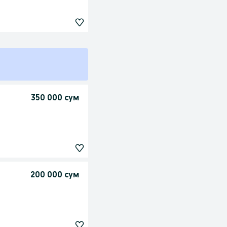
350 000 сум
200 000 сум