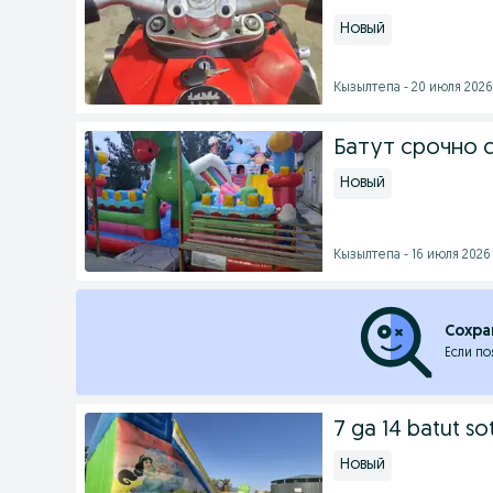
Новый
Кызылтепа - 20 июля 2026 
Батут срочно 
Новый
Кызылтепа - 16 июля 2026 
Сохра
Если по
7 ga 14 batut soti
Новый