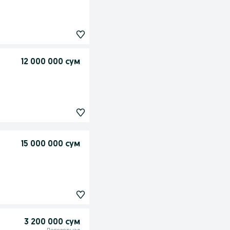
12 000 000 сум
15 000 000 сум
3 200 000 сум