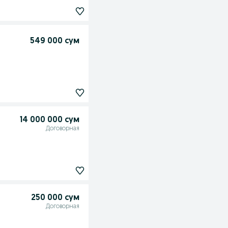
549 000 сум
14 000 000 сум
Договорная
250 000 сум
Договорная