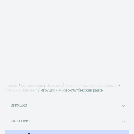
Главная
Детский мир
Игрушки
Игрушки - Ташкентская область
Игрушки - Ташкент
Игрушки - Мирзо-Улугбекский район
ИГРУШКИ
КАТЕГОРИЯ