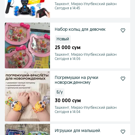
Ташкент, Мирзо-Улугбекский район
Сегодня в 14:45
Набор кольц для девочек
Новый
25 000 сум
Ташкент, Мирзо-Улугбекский район
Сегодня в 14:06
Погремушки на ручки
новорожденному
Б/у
30 000 сум
Ташкент, Мирзо-Улугбекский район
Сегодня в 14:04
Игрушки для малышей.