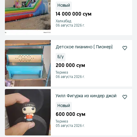
Новый
14 000 000 сум
Халкабад
06 августа 2026 г.
Детское пианино ( Пионер)
Б/у
200 000 сум
Термез
06 августа 2026 г.
Уилл Фигурка из киндер джой
Новый
600 000 сум
Термез
05 августа 2026 г.