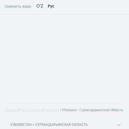
O'Z
Рус
Сменить язык:
Главная
Детский мир
Игрушки
Игрушки - Сурхандарьинская область
УЗБЕКИСТАН » СУРХАНДАРЬИНСКАЯ ОБЛАСТЬ