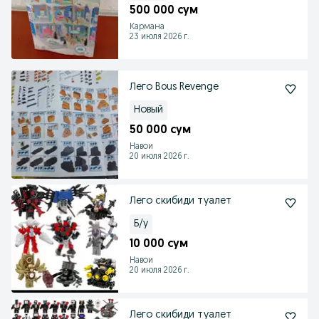
500 000 сум
Кармана
23 июля 2026 г.
Лего Bous Revenge
Новый
50 000 сум
Навои
20 июля 2026 г.
Лего скибиди туалет
Б/у
10 000 сум
Навои
20 июля 2026 г.
Лего скибиди туалет