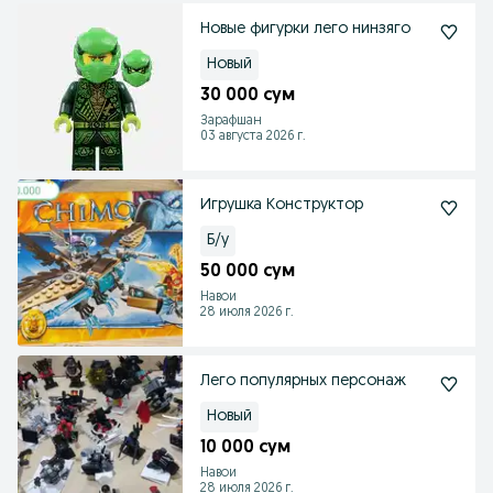
Новые фигурки лего нинзяго
Новый
30 000 сум
Зарафшан
03 августа 2026 г.
Игрушка Конструктор
Б/у
50 000 сум
Навои
28 июля 2026 г.
Лего популярных персонаж
Новый
10 000 сум
Навои
28 июля 2026 г.