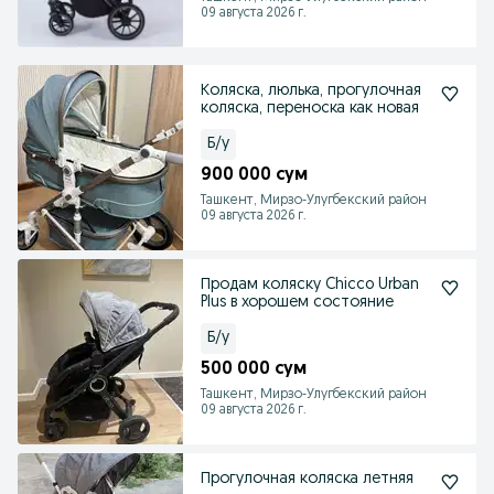
09 августа 2026 г.
Коляска, люлька, прогулочная
коляска, переноска как новая
Б/у
900 000 сум
Ташкент, Мирзо-Улугбекский район
09 августа 2026 г.
Продам коляску Chicco Urban
Plus в хорошем состояние
Б/у
500 000 сум
Ташкент, Мирзо-Улугбекский район
09 августа 2026 г.
Прогулочная коляска летняя