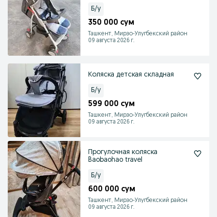
Б/у
350 000 сум
Ташкент, Мирзо-Улугбекский район
09 августа 2026 г.
Коляска детская складная
Б/у
599 000 сум
Ташкент, Мирзо-Улугбекский район
09 августа 2026 г.
Прогулочная коляска
Baobaohao travel
Б/у
600 000 сум
Ташкент, Мирзо-Улугбекский район
09 августа 2026 г.