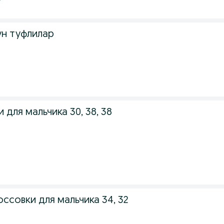
ун туфлилар
 для мальчика 30, 38, 38
ссовки для мальчика 34, 32