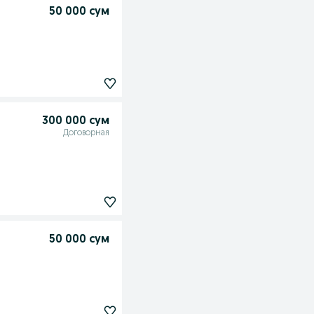
50 000 сум
300 000 сум
Договорная
50 000 сум