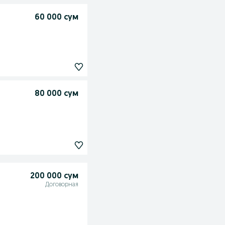
60 000 сум
80 000 сум
200 000 сум
Договорная