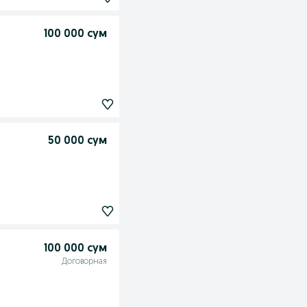
100 000 сум
50 000 сум
100 000 сум
Договорная