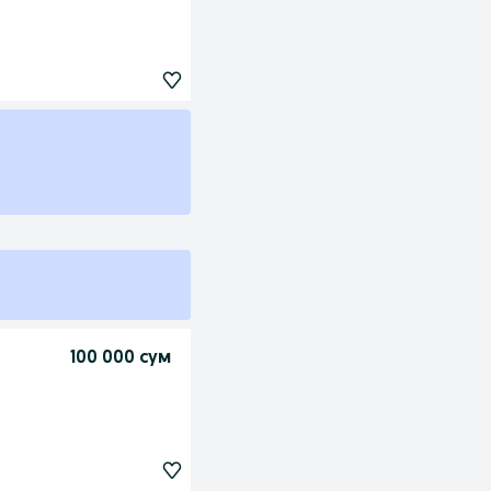
100 000 сум