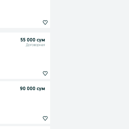
55 000 сум
Договорная
90 000 сум