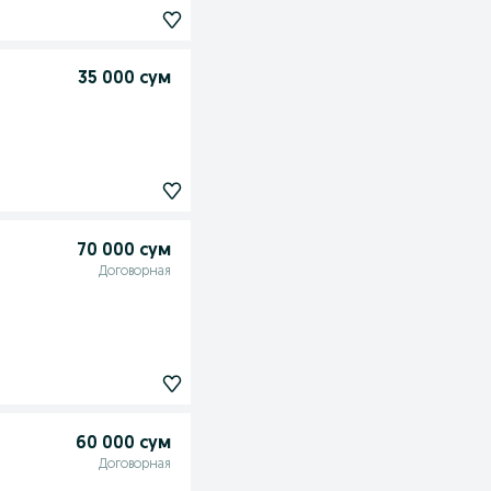
35 000 сум
70 000 сум
Договорная
60 000 сум
Договорная