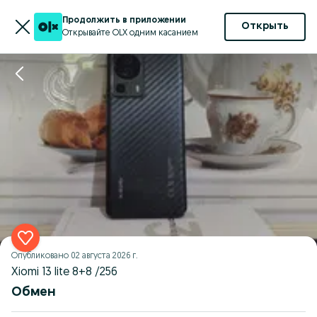
Продолжить в приложении
Открыть
Открывайте OLX одним касанием
Опубликовано
02 августа 2026 г.
Xiomi 13 lite 8+8 /256
Обмен