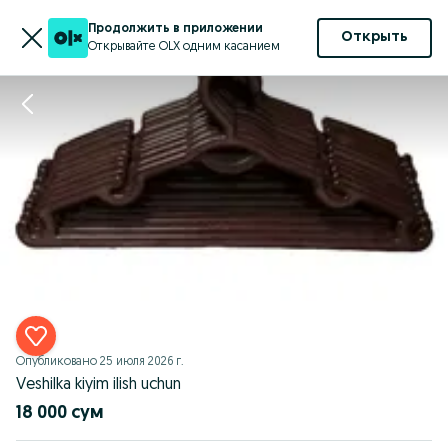
Продолжить в приложении
Открыть
Открывайте OLX одним касанием
Опубликовано
25 июля 2026 г.
Veshilka kiyim ilish uchun
18 000 сум