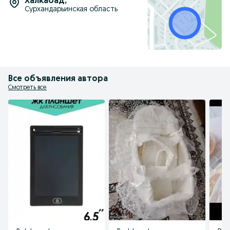
Халкабад
,
Сурхандарьинская область
Все объявления автора
Смотреть все