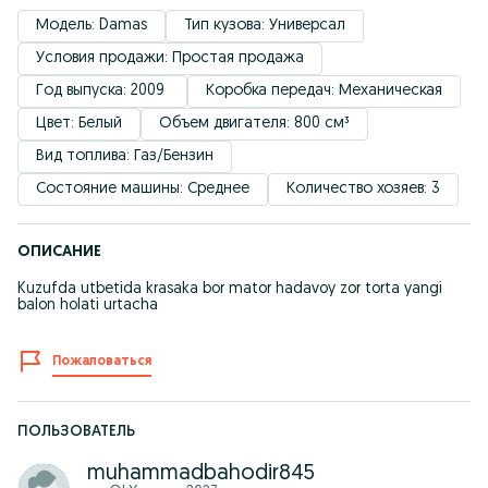
Модель: Damas
Тип кузова: Универсал
Условия продажи: Простая продажа
Год выпуска: 2009 
Коробка передач: Механическая
Цвет: Белый
Объем двигателя: 800 см³
Вид топлива: Газ/Бензин
Состояние машины: Среднее
Количество хозяев: 3
ОПИСАНИЕ
Kuzufda utbetida krasaka bor mator hadavoy zor torta yangi
balon holati urtacha
Пожаловаться
ПОЛЬЗОВАТЕЛЬ
muhammadbahodir845