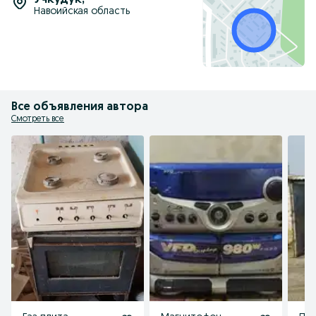
Учкудук
,
Навоийская область
Все объявления автора
Смотреть все