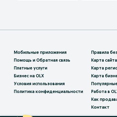
Мобильные приложения
Правила бе
Помощь и Обратная связь
Карта сайта
Платные услуги
Карта реги
Бизнес на OLX
Карта бизн
Условия использования
Популярные
Политика конфиденциальности
Работа в OL
Как продав
Контакт