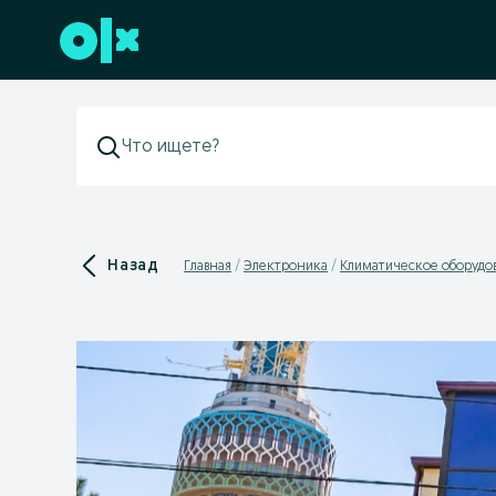
Перейти к нижнему колонтитулу
Назад
Главная
Электроника
Климатическое оборудо