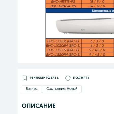
РЕКЛАМИРОВАТЬ
ПОДНЯТЬ
Бизнес
Состояние: Новый
ОПИСАНИЕ