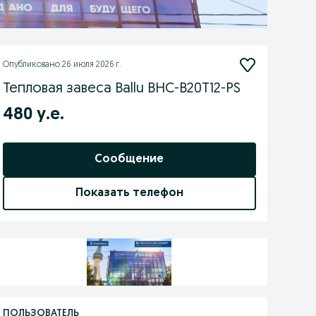
Опубликовано
26 июля 2026 г.
Тепловая завеса Ballu BHC-B20T12-PS
480 у.е.
Сообщение
Показать телефон
ПОЛЬЗОВАТЕЛЬ