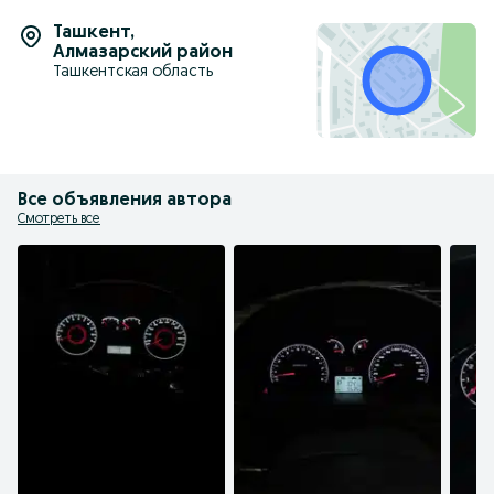
Ташкент
,
Алмазарский район
Ташкентская область
Все объявления автора
Смотреть все