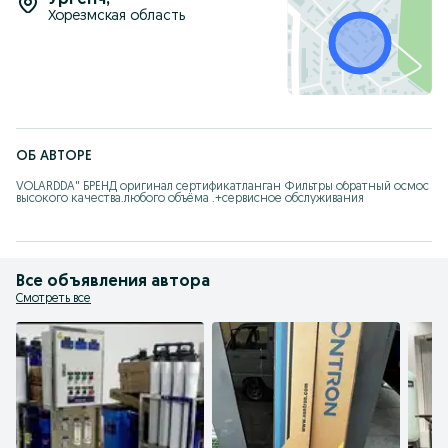
Ургенч
,
Хорезмская область
ОБ АВТОРЕ
VOLARDDA" БРЕНД оригинал сертификатланган Фильтры обратный осмос 
высокого качества.любого объёма .+сервисное обслуживания
Все объявления автора
Смотреть все