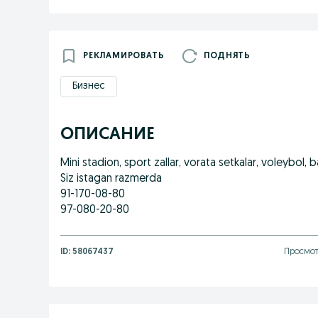
РЕКЛАМИРОВАТЬ
ПОДНЯТЬ
Бизнес
ОПИСАНИЕ
Mini stadion, sport zallar, vorata setkalar, voleybol,
Siz istagan razmerda
91-170-08-80
97-080-20-80
ID:
58067437
Просмот