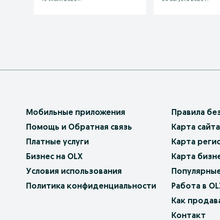
Мобильные приложения
Правила бе
Помощь и Обратная связь
Карта сайта
Платные услуги
Карта реги
Бизнес на OLX
Карта бизн
Условия использования
Популярные
Политика конфиденциальности
Работа в OL
Как продав
Контакт