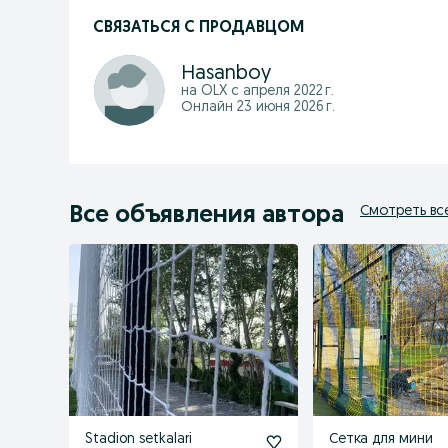
СВЯЗАТЬСЯ С ПРОДАВЦОМ
Hasanboy
на OLX с
апреля 2022 г.
Онлайн 23 июня 2026 г.
Все объявления автора
Смотреть вс
Stadion setkalari
Сетка для мини