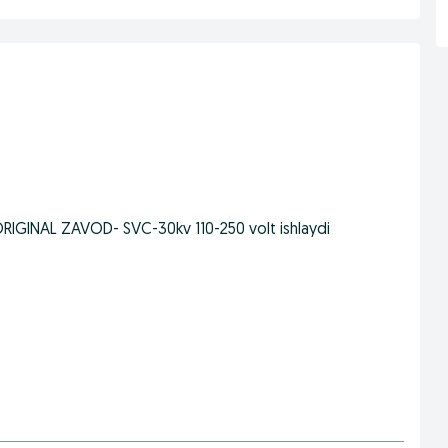
RIGINAL ZAVOD- SVC-30kv 110-250 volt ishlaydi