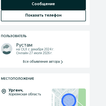
Сообщение
Показать телефон
ПОЛЬЗОВАТЕЛЬ
Рустам
на OLX с
декабря 2024 г.
Онлайн 27 июля 2026 г.
Все объявления автора
МЕСТОПОЛОЖЕНИЕ
Ургенч
,
Хорезмская область