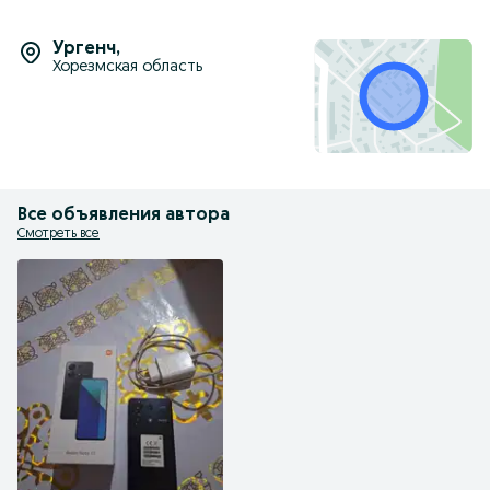
Ургенч
,
Хорезмская область
Все объявления автора
Смотреть все