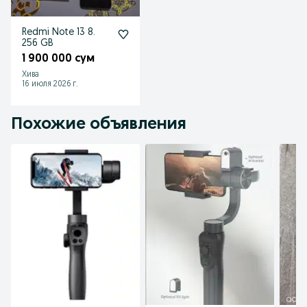
Redmi Note 13 8.
256 GB
1 900 000 сум
Хива
16 июля 2026 г.
Похожие объявления