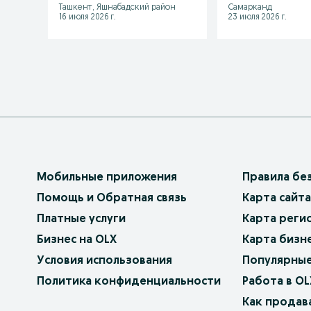
Ташкент, Яшнабадский район
Самарканд
16 июля 2026 г.
23 июля 2026 г.
Мобильные приложения
Правила бе
Помощь и Обратная связь
Карта сайта
Платные услуги
Карта реги
Бизнес на OLX
Карта бизн
Условия использования
Популярные
Политика конфиденциальности
Работа в OL
Как продав