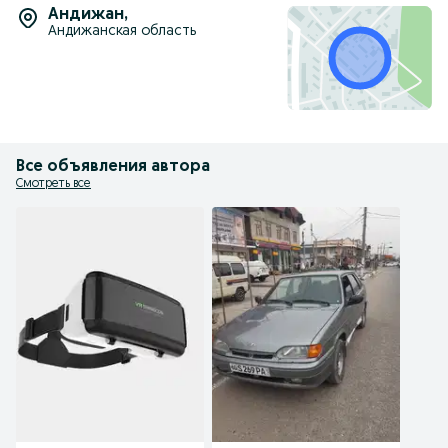
Андижан
,
Андижанская область
Все объявления автора
Смотреть все