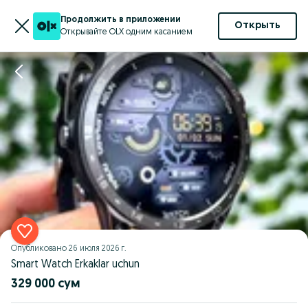
Продолжить в приложении
Открыть
Открывайте OLX одним касанием
Опубликовано
26 июля 2026 г.
Smart Watch Erkaklar uchun
329 000 сум