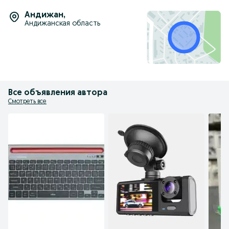
Андижан
,
Андижанская область
Все объявления автора
Смотреть все