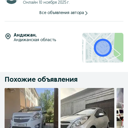
Онлайн 10 ноября 2025 г.
Все объявления автора
Андижан
,
Андижанская область
Похожие объявления