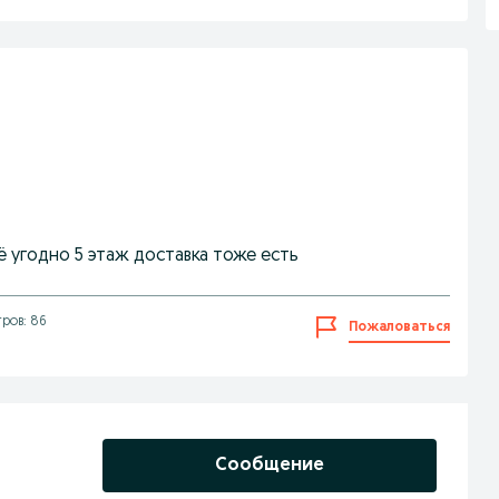
 угодно 5 этаж доставка тоже есть
ров: 86
Пожаловаться
Сообщение