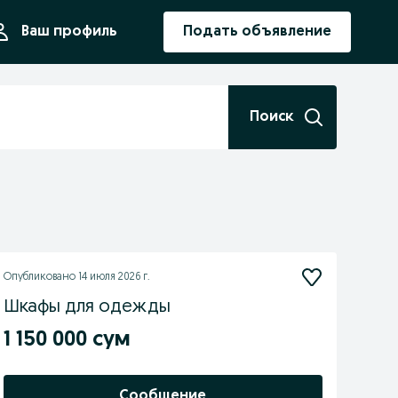
ния
Ваш профиль
Подать объявление
Поиск
Опубликовано
14 июля 2026 г.
Шкафы для одежды
1 150 000 сум
Сообщение