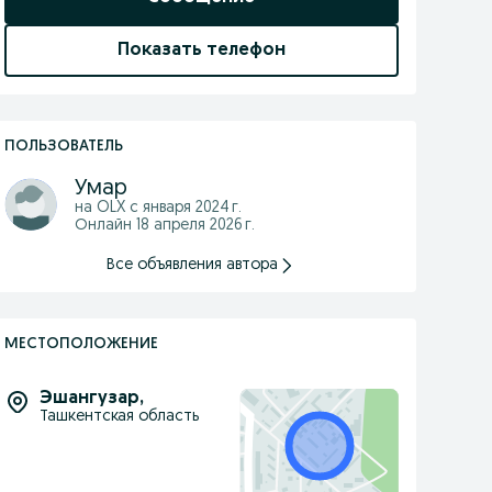
Показать телефон
ПОЛЬЗОВАТЕЛЬ
Умар
на OLX с
января 2024 г.
Онлайн 18 апреля 2026 г.
Все объявления автора
МЕСТОПОЛОЖЕНИЕ
Эшангузар
,
Ташкентская область