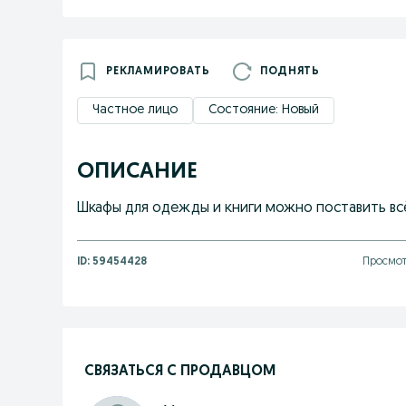
РЕКЛАМИРОВАТЬ
ПОДНЯТЬ
Частное лицо
Состояние: Новый
ОПИСАНИЕ
Шкафы для одежды и книги можно поставить всё
ID:
59454428
Просмот
СВЯЗАТЬСЯ С ПРОДАВЦОМ