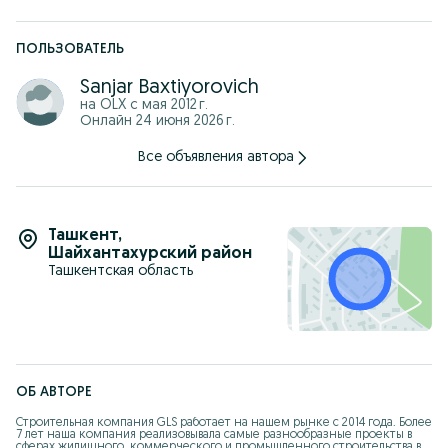
ПОЛЬЗОВАТЕЛЬ
Sanjar Baxtiyorovich
на OLX с
мая 2012 г.
Онлайн 24 июня 2026 г.
Все объявления автора
Ташкент
,
Шайхантахурский район
Ташкентская область
ОБ АВТОРЕ
Строительная компания GLS работает на нашем рынке с 2014 года. Более 
7 лет наша компания реализовывала самые разнообразные проекты в 
сферах жилищного, коммерческого и промышленного строительства в 