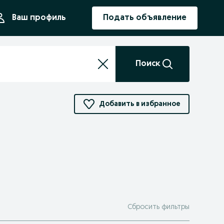
ния
Ваш профиль
Подать объявление
Поиск
Добавить в избранное
Сбросить фильтры