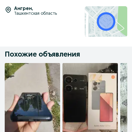
Ангрен
,
Ташкентская область
Похожие объявления