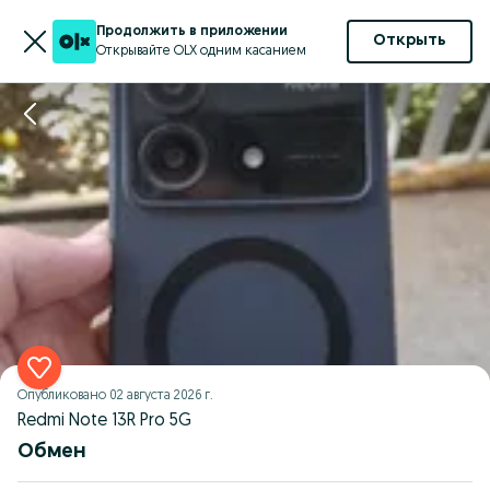
Продолжить в приложении
Открыть
Открывайте OLX одним касанием
Опубликовано
02 августа 2026 г.
Redmi Note 13R Pro 5G
Обмен