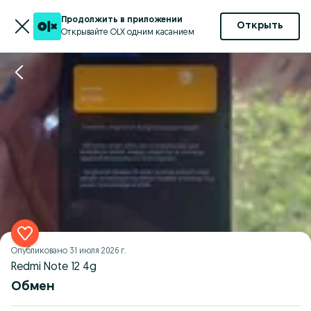
Продолжить в приложении
Открыть
Открывайте OLX одним касанием
Опубликовано
31 июля 2026 г.
Redmi Note 12 4g
Обмен