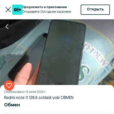
Продолжить в приложении
Открыть
Открывайте OLX одним касанием
Опубликовано
19 июля 2026 г.
Redmi note 11 128.6 sotiladi yoki OBMEN
Обмен