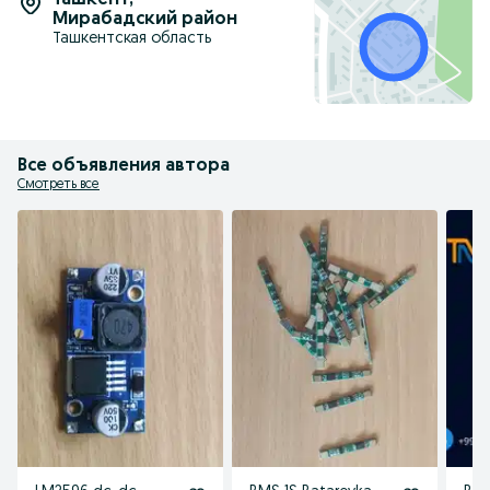
Ташкент
,
Мирабадский район
Ташкентская область
Все объявления автора
Смотреть все