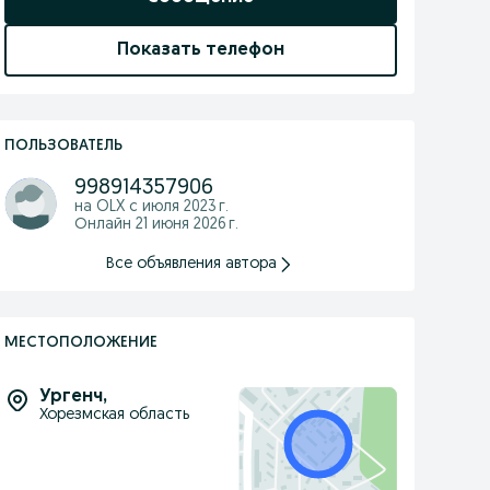
Показать телефон
ПОЛЬЗОВАТЕЛЬ
998914357906
на OLX с
июля 2023 г.
Онлайн 21 июня 2026 г.
Все объявления автора
МЕСТОПОЛОЖЕНИЕ
Ургенч
,
Хорезмская область