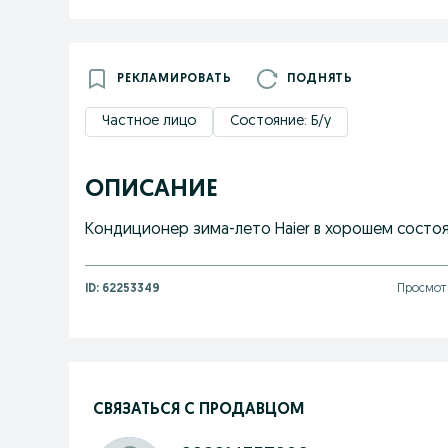
РЕКЛАМИРОВАТЬ
ПОДНЯТЬ
Частное лицо
Состояние: Б/у
ОПИСАНИЕ
Кондиционер зима-лето Haier в хорошем состоя
ID:
62253349
Просмотр
СВЯЗАТЬСЯ С ПРОДАВЦОМ