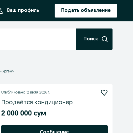
ния
Ваш профиль
Подать объявление
Поиск
- Ургенч
Опубликовано
12 июля 2026 г.
Продаётся кондиционер
2 000 000 сум
Сообщение