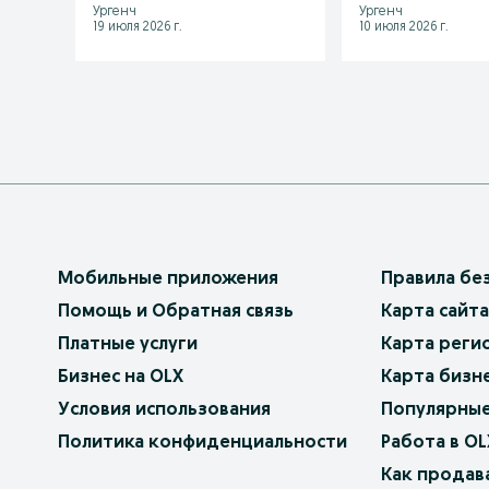
Ургенч
Ургенч
19 июля 2026 г.
10 июля 2026 г.
Мобильные приложения
Правила бе
Помощь и Обратная связь
Карта сайта
Платные услуги
Карта реги
Бизнес на OLX
Карта бизн
Условия использования
Популярные
Политика конфиденциальности
Работа в OL
Как продав