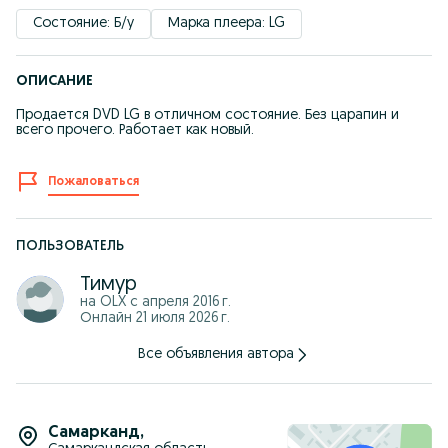
Состояние: Б/у
Марка плеера: LG
ОПИСАНИЕ
Продается DVD LG в отличном состояние. Без царапин и
всего прочего. Работает как новый.
Пожаловаться
ПОЛЬЗОВАТЕЛЬ
Тимур
на OLX с
апреля 2016 г.
Онлайн 21 июля 2026 г.
Все объявления автора
Самарканд
,