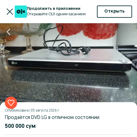
Продолжить в приложении
Открыть
Открывайте OLX одним касанием
Опубликовано
05 августа 2026 г.
Продаётся DVD LG в отличном состоянии
500 000 сум