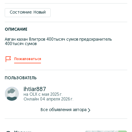
Состояние: Новый
ОПИСАНИЕ
Авган казан 8литров 400тысяч сумов предохранитель
400тысяч сумов
Пожаловаться
ПОЛЬЗОВАТЕЛЬ
ihtiar887
на OLX с
мая 2025 г.
Онлайн 04 апреля 2026 г.
Все объявления автора