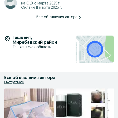
на OLX с
марта 2025 г.
Онлайн 11 марта 2025 г.
Все объявления автора
Ташкент
,
Мирабадский район
Ташкентская область
Все объявления автора
Смотреть все