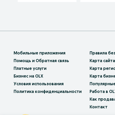
Мобильные приложения
Правила бе
Помощь и Обратная связь
Карта сайта
Платные услуги
Карта реги
Бизнес на OLX
Карта бизн
Условия использования
Популярные
Политика конфиденциальности
Работа в OL
Как продав
Контакт