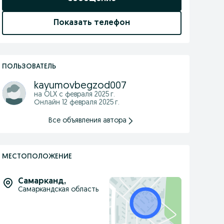
Показать телефон
ПОЛЬЗОВАТЕЛЬ
kayumovbegzod007
на OLX с
февраля 2025 г.
Онлайн 12 февраля 2025 г.
Все объявления автора
МЕСТОПОЛОЖЕНИЕ
Самарканд
,
Самаркандская область