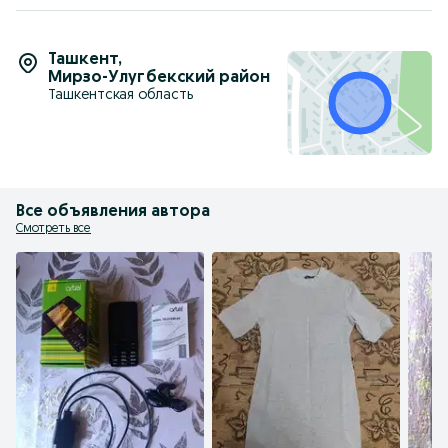
Ташкент
,
Мирзо-Улугбекский район
Ташкентская область
Все объявления автора
Смотреть все