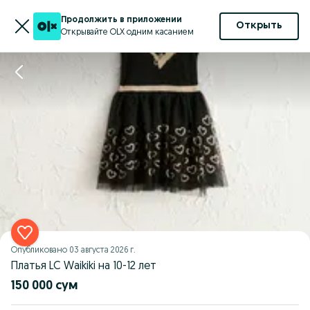
Продолжить в приложении
Открыть
Открывайте OLX одним касанием
Опубликовано
03 августа 2026 г.
Платья LC Waikiki на 10-12 лет
150 000 сум