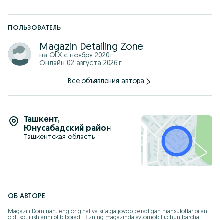
ПОЛЬЗОВАТЕЛЬ
Magazin Detailing Zone
на OLX с
ноября 2020 г.
Онлайн 02 августа 2026 г.
Все объявления автора
Ташкент
,
Юнусабадский район
Ташкентская область
ОБ АВТОРЕ
Magazin Dominant eng original va sifatga jovob beradigan mahsulotlar bilan 
oldi sotti ishlarini olib boradi. Bizning magazinda avtomobil uchun barcha 