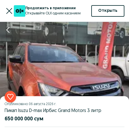
Продолжить в приложении
Открыть
Открывайте OLX одним касанием
Опубликовано
06 августа 2026 г.
Пикап Isuzu D-max Ирбис Grand Motors 3 литр
650 000 000 сум