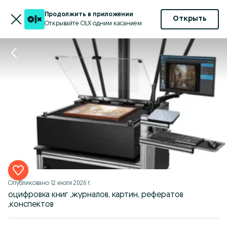
Продолжить в приложении
Открыть
Открывайте OLX одним касанием
Опубликовано
12 июля 2026 г.
оцифровка книг ,журналов, картин, рефератов
,конспектов