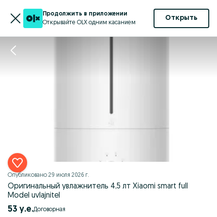
Продолжить в приложении
Открыть
Открывайте OLX одним касанием
Опубликовано
29 июля 2026 г.
Оригинальный увлажнитель 4,5 лт Xiaomi smart full
Model uvlajnitel
53 у.е.
Договорная