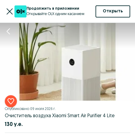
Продолжить в приложении
Открыть
Открывайте OLX одним касанием
Опубликовано
09 июля 2026 г.
Очиститель воздуха Xiaomi Smart Air Purifier 4 Lite
130 у.е.