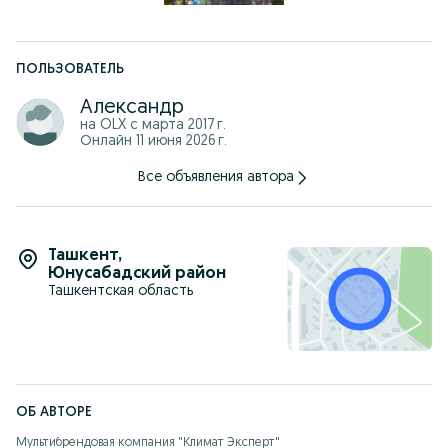
ПОЛЬЗОВАТЕЛЬ
Александр
на OLX с
марта 2017 г.
Онлайн 11 июня 2026 г.
Все объявления автора
Ташкент
,
Юнусабадский район
Ташкентская область
ОБ АВТОРЕ
Мультибрендовая компания "Климат Эксперт"
