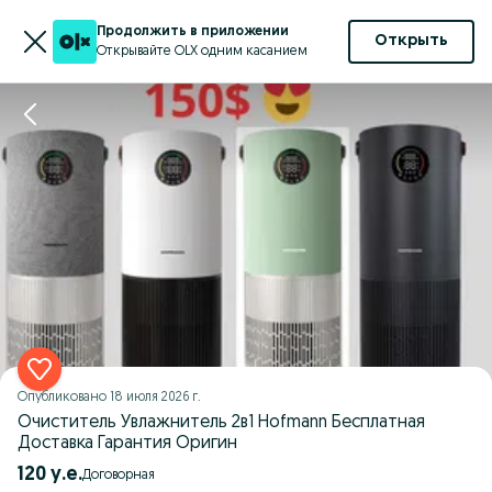
Продолжить в приложении
Открыть
Открывайте OLX одним касанием
Опубликовано
18 июля 2026 г.
Очиститель Увлажнитель 2в1 Hofmann Бесплатная
Доставка Гарантия Оригин
120 у.е.
Договорная