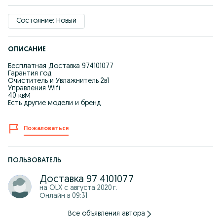
Состояние: Новый
ОПИСАНИЕ
Бесплатная Доставка 974101077
Гарантия год
Очиститель и Увлажнитель 2в1
Управления Wifi
40 квМ
Есть другие модели и бренд
Пожаловаться
ПОЛЬЗОВАТЕЛЬ
Доставка 97 4101077
на OLX с
августа 2020 г.
Онлайн в 09:31
Все объявления автора