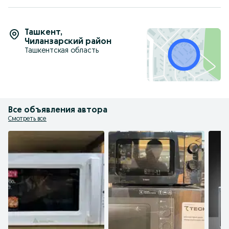
Ташкент
,
Чиланзарский район
Ташкентская область
Все объявления автора
Смотреть все